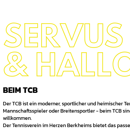
SERVUS
& HALL
BEIM TCB
Der TCB ist ein moderner, sportlicher und heimischer Te
Mannschaftsspieler oder Breitensportler - beim TCB sin
willkommen.
Der Tennisverein im Herzen Berkheims bietet das pass