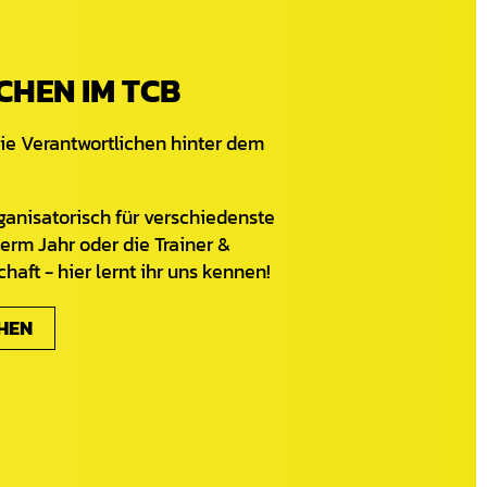
CHEN IM TCB
ie Verantwortlichen hinter dem
ganisatorisch für verschiedenste
erm Jahr oder die Trainer &
haft - hier lernt ihr uns kennen!
HEN