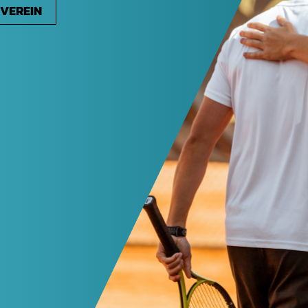
VEREIN