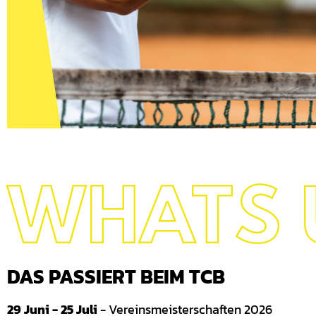
WHATS 
DAS PASSIERT BEIM TCB
29 Juni - 25 Juli
- Vereinsmeisterschaften 2026