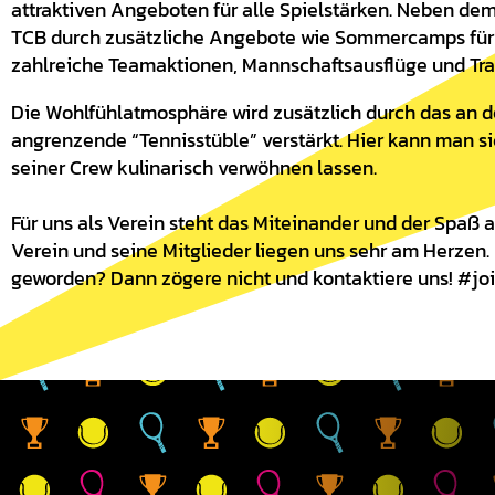
attraktiven Angeboten für alle Spielstärken. Neben dem
TCB durch zusätzliche Angebote wie Sommercamps für 
zahlreiche Teamaktionen, Mannschaftsausflüge und Tra
Die Wohlfühlatmosphäre wird zusätzlich durch das an d
angrenzende “Tennisstüble” verstärkt. Hier kann man si
seiner Crew kulinarisch verwöhnen lassen.
Für uns als Verein steht das Miteinander und der Spaß a
Verein und seine Mitglieder liegen uns sehr am Herzen. 
geworden? Dann zögere nicht und kontaktiere uns! #jo