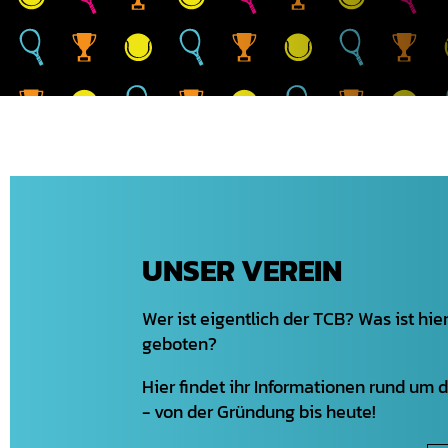
UNSER VEREIN
Wer ist eigentlich der TCB? Was ist hier
geboten?
Hier findet ihr Informationen rund um 
- von der Gründung bis heute!