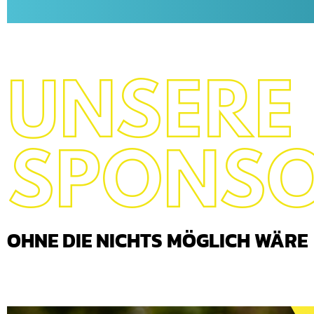
UNSERE
SPONS
OHNE DIE NICHTS MÖGLICH WÄRE